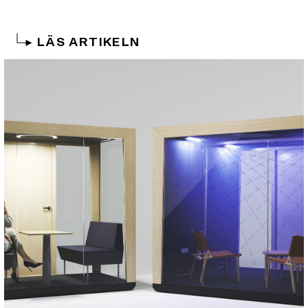
LÄS ARTIKELN