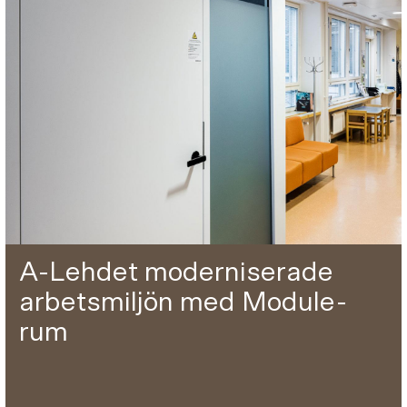
A-Lehdet moderniserade
arbetsmiljön med Module-
rum