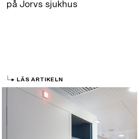
på Jorvs sjukhus
LÄS ARTIKELN