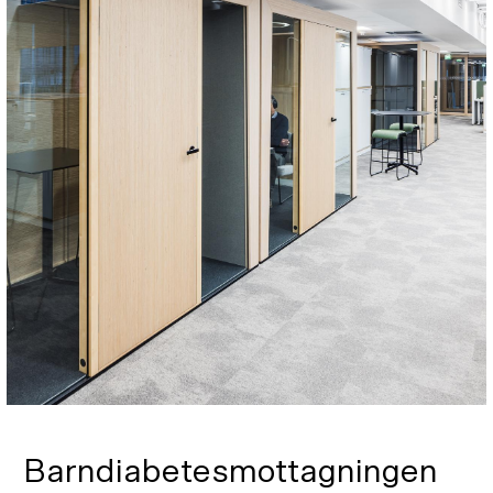
Barndiabetesmottagningen