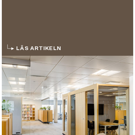
LÄS ARTIKELN