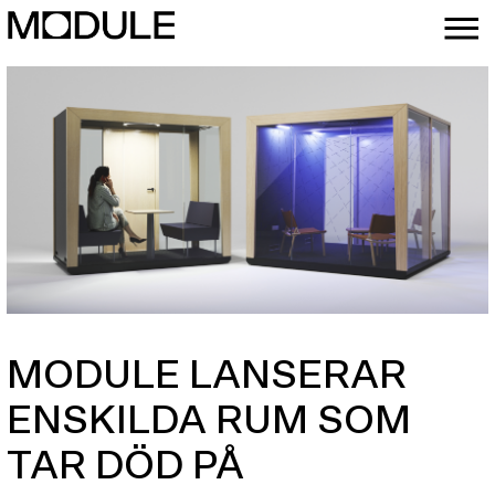
MODULE LANSERAR
ENSKILDA RUM SOM
TAR DÖD PÅ