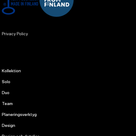
Privacy Policy
Kollektion
Solo
Duo
Team
Planeringsverktyg
Design