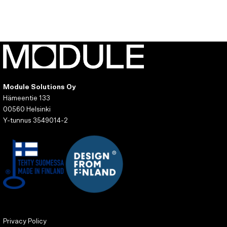
Module Solutions Oy
Hämeentie 133
00560 Helsinki
Y-tunnus 3549014-2
Privacy Policy