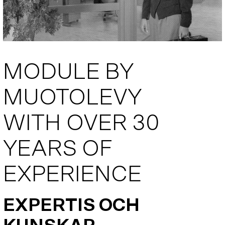
MODULE BY
MUOTOLEVY
WITH OVER 30
YEARS OF
EXPERIENCE
EXPERTIS OCH