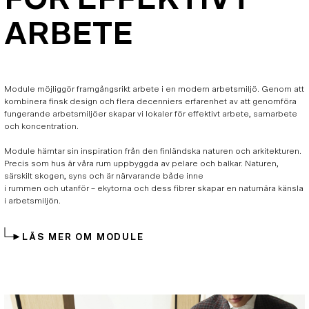
ARBETE
Module möjliggör framgångsrikt arbete i en modern arbetsmiljö. Genom att
kombinera finsk design och flera decenniers erfarenhet av att genomföra
fungerande arbetsmiljöer skapar vi lokaler för effektivt arbete, samarbete
och koncentration.
Module hämtar sin inspiration från den finländska naturen och arkitekturen.
Precis som hus är våra rum uppbyggda av pelare och balkar. Naturen,
särskilt skogen, syns och är närvarande både inne
i rummen och utanför – ekytorna och dess fibrer skapar en naturnära känsla
i arbetsmiljön.
LÄS MER OM MODULE