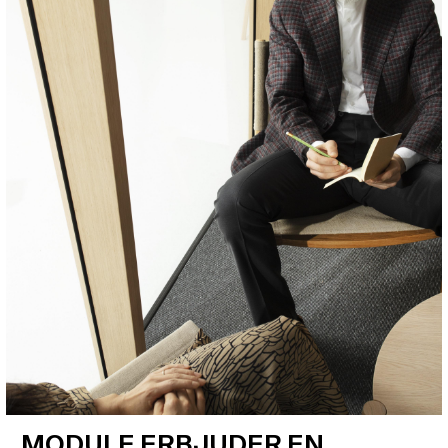
MODULE ERBJUDER EN