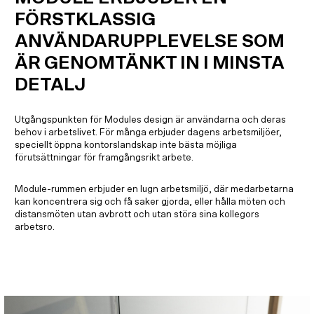
FÖRSTKLASSIG
ANVÄNDARUPPLEVELSE SOM
ÄR GENOMTÄNKT IN I MINSTA
DETALJ
Utgångspunkten för Modules design är användarna och deras
behov i arbetslivet. För många erbjuder dagens arbetsmiljöer,
speciellt öppna kontorslandskap inte bästa möjliga
förutsättningar för framgångsrikt arbete.
Module-rummen erbjuder en lugn arbetsmiljö, där medarbetarna
kan koncentrera sig och få saker gjorda, eller hålla möten och
distansmöten utan avbrott och utan störa sina kollegors
arbetsro.