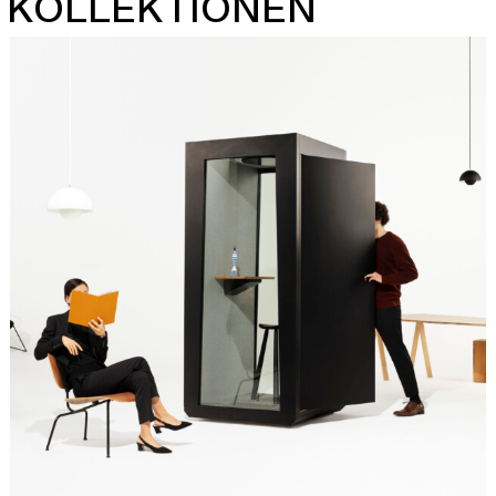
KOLLEKTIONEN