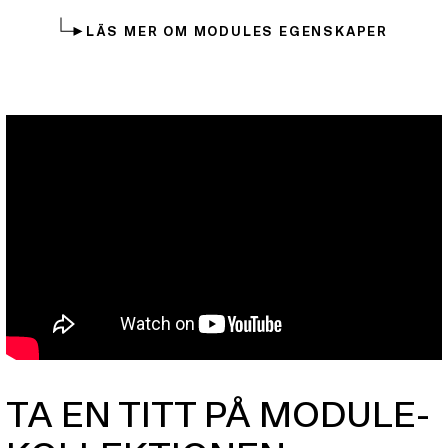
LÄS MER OM MODULES EGENSKAPER
TA EN TITT PÅ MODULE-