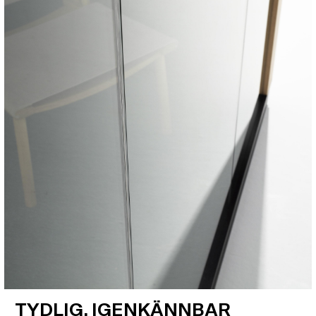
TYDLIG, IGENKÄNNBAR