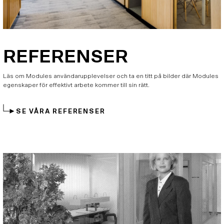
REFERENSER
Läs om Modules användarupplevelser och ta en titt på bilder där Modules
egenskaper för effektivt arbete kommer till sin rätt.
SE VÅRA REFERENSER